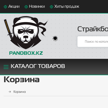
Акции
Новинки
Хиты продаж
Страйкбо
PANDBOX.KZ
КАТАЛОГ ТОВАРОВ
Корзина
→
Корзина