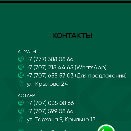
КОНТАКТЫ
АЛМАТЫ
+7 (777) 388 08 66
+7 (707) 218 44 65 (WhatsApp)
+7 (707) 655 57 03 (Для предложений)
ул. Крылова 24
АСТАНА
+7 (707) 035 08 66
+7 (707) 599 08 66
ул. Тархана 9, Крыльцо 13