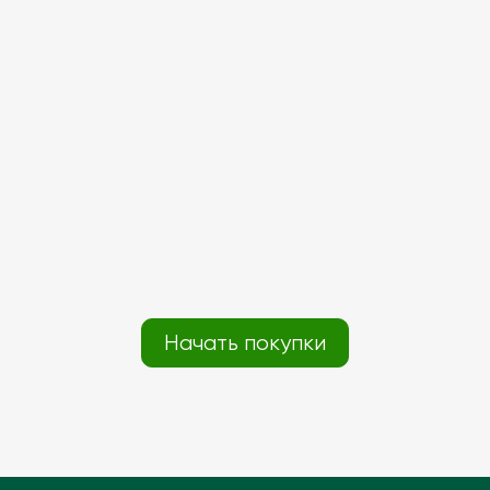
Начать покупки