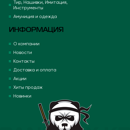
Тир, Нашивки, Имитация,
Инструменты
Амуниция и одежда
ИНФОРМАЦИЯ
О компании
Новости
Контакты
Доставка и оплата
Акции
Хиты продаж
Новинки