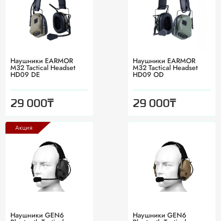
Наушники EARMOR
Наушники EARMOR
M32 Tactical Headset
M32 Tactical Headset
HD09 DE
HD09 OD
₸
₸
29 000
29 000
Акция
Наушники GEN6
Наушники GEN6