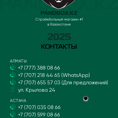
PANDBOX.KZ
Страйкбольный магазин #1
в Казахстане
2025
КОНТАКТЫ
АЛМАТЫ
+7 (777) 388 08 66
+7 (707) 218 44 65 (WhatsApp)
+7 (707) 655 57 03 (Для предложений)
ул. Крылова 24
АСТАНА
+7 (707) 035 08 66
+7 (707) 599 08 66