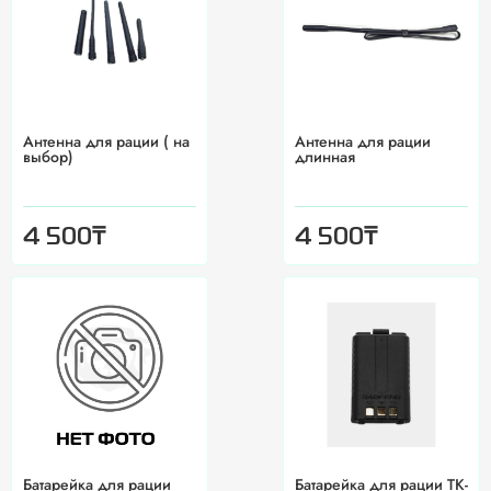
Антенна для рации ( на
Антенна для рации
выбор)
длинная
₸
₸
4 500
4 500
Батарейка для рации
Батарейка для рации TK-