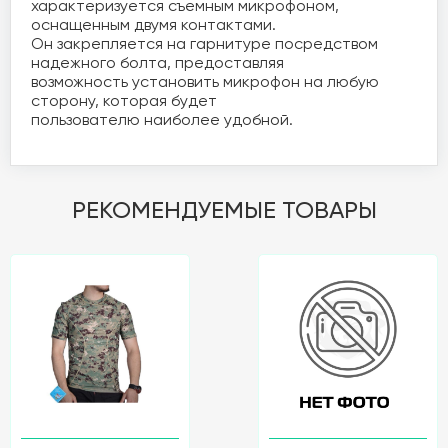
характеризуется съемным микрофоном, 
оснащенным двумя контактами. 

Он закрепляется на гарнитуре посредством 
надежного болта, предоставляя 

возможность установить микрофон на любую 
сторону, которая будет 

пользователю наиболее удобной.
РЕКОМЕНДУЕМЫЕ ТОВАРЫ