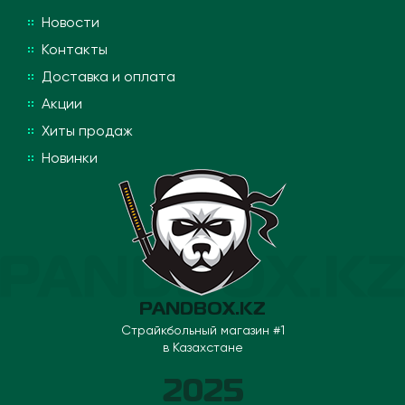
Новости
Контакты
Доставка и оплата
Акции
Хиты продаж
Новинки
PANDBOX.KZ
Страйкбольный магазин #1
в Казахстане
2025