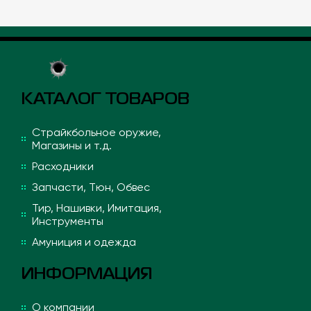
КАТАЛОГ ТОВАРОВ
Страйкбольное оружие,
Магазины и т.д.
Расходники
Запчасти, Тюн, Обвес
Тир, Нашивки, Имитация,
Инструменты
Амуниция и одежда
ИНФОРМАЦИЯ
О компании