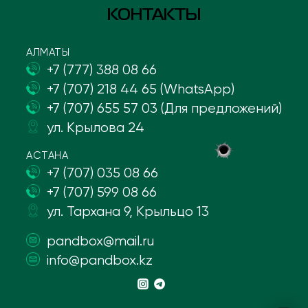
КОНТАКТЫ
АЛМАТЫ
+7 (777) 388 08 66
+7 (707) 218 44 65 (WhatsApp)
+7 (707) 655 57 03 (Для предложений)
ул. Крылова 24
АСТАНА
+7 (707) 035 08 66
+7 (707) 599 08 66
ул. Тархана 9, Крыльцо 13
pandbox@mail.ru
info@pandbox.kz