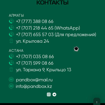
КОНТАКТЫ
АЛМАТЫ
+7 (777) 388 08 66
+7 (707) 218 44 65 (WhatsApp)
+7 (707) 655 57 03 (Для предложений)
ул. Крылова 24
АСТАНА
+7 (707) 035 08 66
+7 (707) 599 08 66
ул. Тархана 9, Крыльцо 13
pandbox@mail.ru
info@pandbox.kz