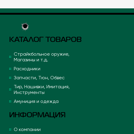
КАТАЛОГ ТОВАРОВ
Страйкбольное оружие,
Магазины и т.д.
Расходники
Запчасти, Тюн, Обвес
Тир, Нашивки, Имитация,
Инструменты
Амуниция и одежда
ИНФОРМАЦИЯ
О компании