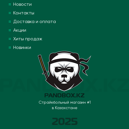
Новости
Контакты
Доставка и оплата
Акции
Хиты продаж
Новинки
PANDBOX.KZ
Страйкбольный магазин #1
в Казахстане
2025