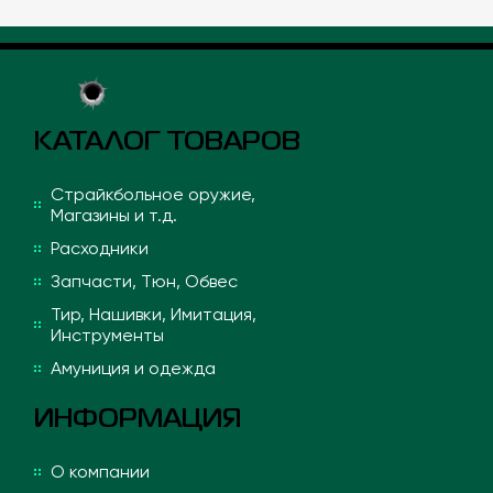
КАТАЛОГ ТОВАРОВ
Страйкбольное оружие,
Магазины и т.д.
Расходники
Запчасти, Тюн, Обвес
Тир, Нашивки, Имитация,
Инструменты
Амуниция и одежда
ИНФОРМАЦИЯ
О компании