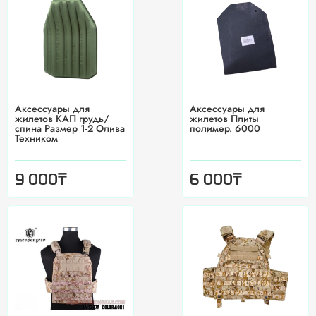
Аксессуары для
Аксессуары для
жилетов КАП грудь/
жилетов Плиты
спина Размер 1-2 Олива
полимер. 6000
Техником
₸
₸
9 000
6 000