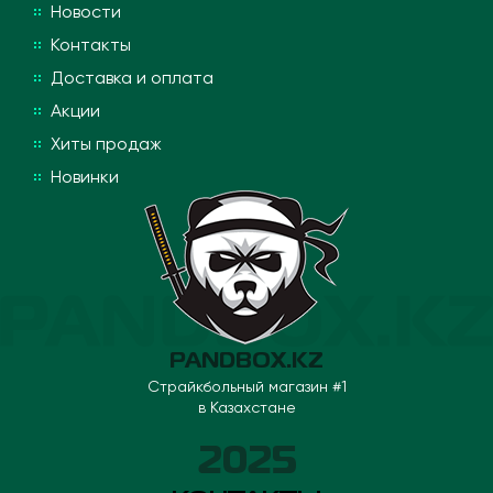
Новости
Контакты
Доставка и оплата
Акции
Хиты продаж
Новинки
PANDBOX.KZ
Страйкбольный магазин #1
в Казахстане
2025