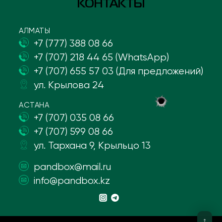
КОНТАКТЫ
АЛМАТЫ
+7 (777) 388 08 66
+7 (707) 218 44 65 (WhatsApp)
+7 (707) 655 57 03 (Для предложений)
ул. Крылова 24
АСТАНА
+7 (707) 035 08 66
+7 (707) 599 08 66
ул. Тархана 9, Крыльцо 13
pandbox@mail.ru
info@pandbox.kz