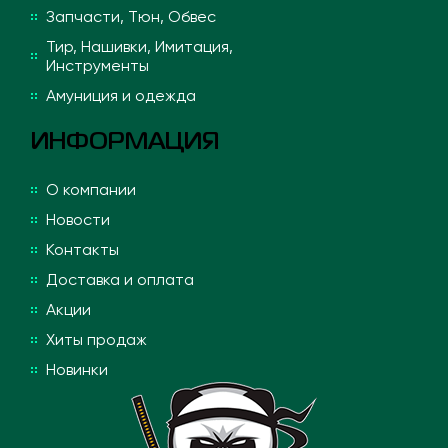
Запчасти, Тюн, Обвес
Тир, Нашивки, Имитация,
Инструменты
Амуниция и одежда
ИНФОРМАЦИЯ
О компании
Новости
Контакты
Доставка и оплата
Акции
Хиты продаж
Новинки