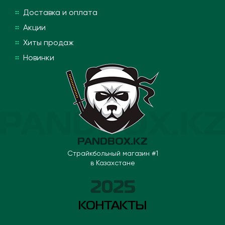
Доставка и оплата
Акции
Хиты продаж
Новинки
PANDBOX.KZ
Страйкбольный магазин #1
в Казахстане
2025
КОНТАКТЫ