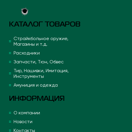
КАТАЛОГ ТОВАРОВ
Страйкбольное оружие,
Магазины и т.д.
Расходники
Запчасти, Тюн, Обвес
Тир, Нашивки, Имитация,
Инструменты
Амуниция и одежда
ИНФОРМАЦИЯ
О компании
Новости
Контакты