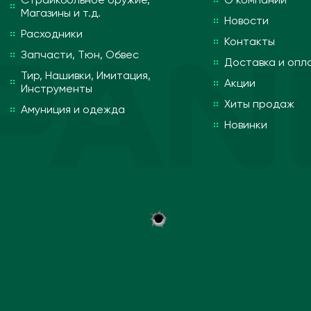
Магазины и т.д.
Новости
Расходники
Контакты
Запчасти, Тюн, Обвес
Доставка и опл
Тир, Нашивки, Имитация,
Акции
Инструменты
Хиты продаж
Амуниция и одежда
Новинки