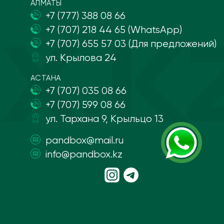
АЛМАТЫ
+7 (777) 388 08 66
+7 (707) 218 44 65 (WhatsApp)
+7 (707) 655 57 03 (Для предложений)
ул. Крылова 24
АСТАНА
+7 (707) 035 08 66
+7 (707) 599 08 66
ул. Тархана 9, Крыльцо 13
pandbox@mail.ru
info@pandbox.kz