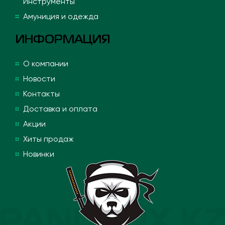
Инструменты
Амуниция и одежда
ИНФОРМАЦИЯ
О компании
Новости
Контакты
Доставка и оплата
Акции
Хиты продаж
Новинки