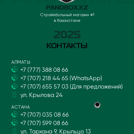
PANDBOX.KZ
Страйкбольный магазин #1
в Казахстане
2025
КОНТАКТЫ
АЛМАТЫ
+7 (777) 388 08 66
+7 (707) 218 44 65 (WhatsApp)
+7 (707) 655 57 03 (Для предложений)
ул. Крылова 24
АСТАНА
+7 (707) 035 08 66
+7 (707) 599 08 66
ул. Тархана 9, Крыльцо 13