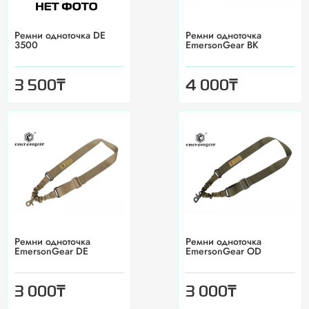
Ремни одноточка DE
Ремни одноточка
3500
EmersonGear BK
₸
₸
3 500
4 000
Ремни одноточка
Ремни одноточка
EmersonGear DE
EmersonGear OD
₸
₸
3 000
3 000