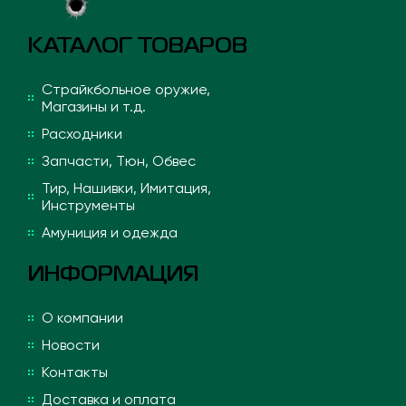
КАТАЛОГ ТОВАРОВ
Страйкбольное оружие,
Магазины и т.д.
Расходники
Запчасти, Тюн, Обвес
Тир, Нашивки, Имитация,
Инструменты
Амуниция и одежда
ИНФОРМАЦИЯ
О компании
Новости
Контакты
Доставка и оплата