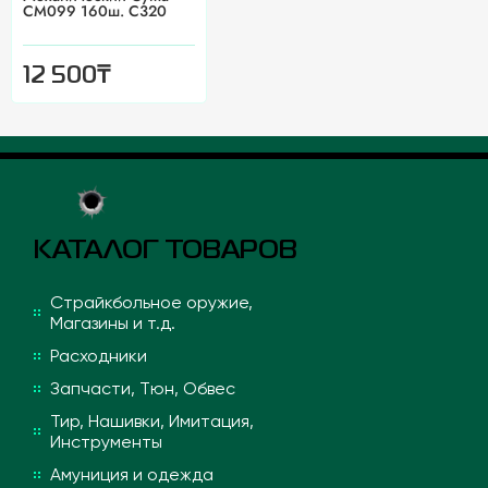
CM099 160ш. С320
₸
12 500
КАТАЛОГ ТОВАРОВ
Страйкбольное оружие,
Магазины и т.д.
Расходники
Запчасти, Тюн, Обвес
Тир, Нашивки, Имитация,
Инструменты
Амуниция и одежда