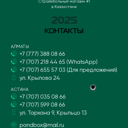
Страйкбольный магазин #1
в Казахстане
2025
КОНТАКТЫ
АЛМАТЫ
+7 (777) 388 08 66
+7 (707) 218 44 65 (WhatsApp)
+7 (707) 655 57 03 (Для предложений)
ул. Крылова 24
АСТАНА
+7 (707) 035 08 66
+7 (707) 599 08 66
ул. Тархана 9, Крыльцо 13
pandbox@mail.ru