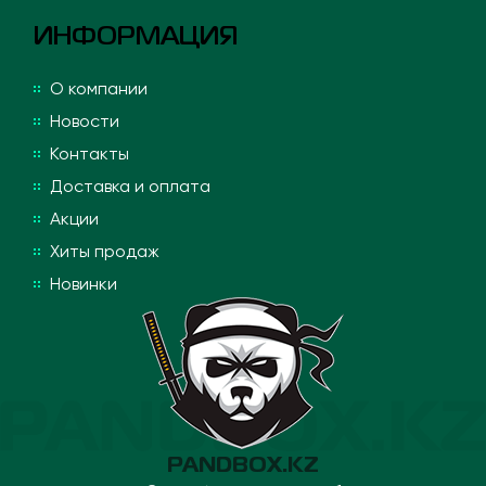
ИНФОРМАЦИЯ
О компании
Новости
Контакты
Доставка и оплата
Акции
Хиты продаж
Новинки
PANDBOX.KZ