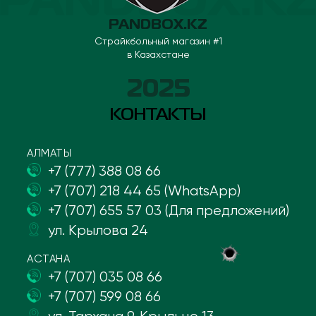
PANDBOX.KZ
Страйкбольный магазин #1
в Казахстане
2025
КОНТАКТЫ
АЛМАТЫ
+7 (777) 388 08 66
+7 (707) 218 44 65 (WhatsApp)
+7 (707) 655 57 03 (Для предложений)
ул. Крылова 24
АСТАНА
+7 (707) 035 08 66
+7 (707) 599 08 66