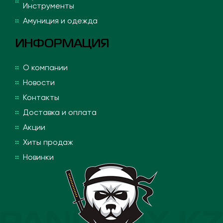
Инструменты
Амуниция и одежда
ИНФОРМАЦИЯ
О компании
Новости
Контакты
Доставка и оплата
Акции
Хиты продаж
Новинки