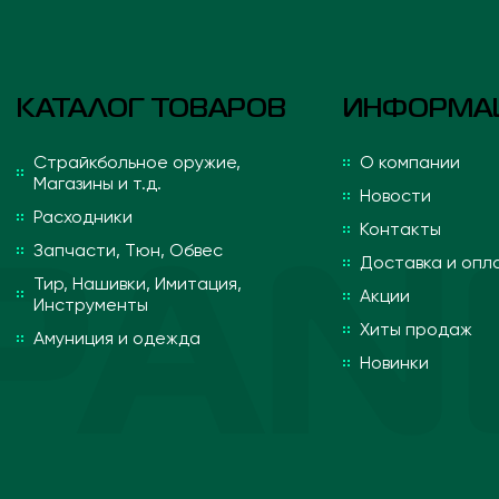
КАТАЛОГ ТОВАРОВ
ИНФОРМА
Страйкбольное оружие,
О компании
Магазины и т.д.
Новости
Расходники
Контакты
Запчасти, Тюн, Обвес
Доставка и опл
Тир, Нашивки, Имитация,
Акции
Инструменты
Хиты продаж
Амуниция и одежда
Новинки