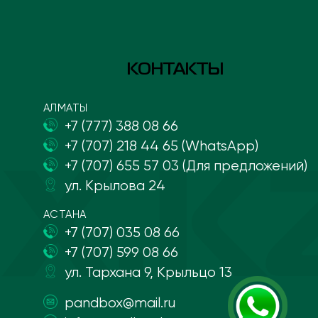
КОНТАКТЫ
АЛМАТЫ
+7 (777) 388 08 66
+7 (707) 218 44 65 (WhatsApp)
+7 (707) 655 57 03 (Для предложений)
ул. Крылова 24
АСТАНА
+7 (707) 035 08 66
+7 (707) 599 08 66
ул. Тархана 9, Крыльцо 13
pandbox@mail.ru