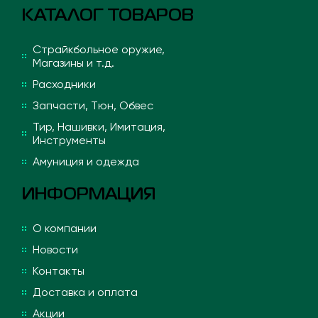
КАТАЛОГ ТОВАРОВ
Страйкбольное оружие,
Магазины и т.д.
Расходники
Запчасти, Тюн, Обвес
Тир, Нашивки, Имитация,
Инструменты
Амуниция и одежда
ИНФОРМАЦИЯ
О компании
Новости
Контакты
Доставка и оплата
Акции