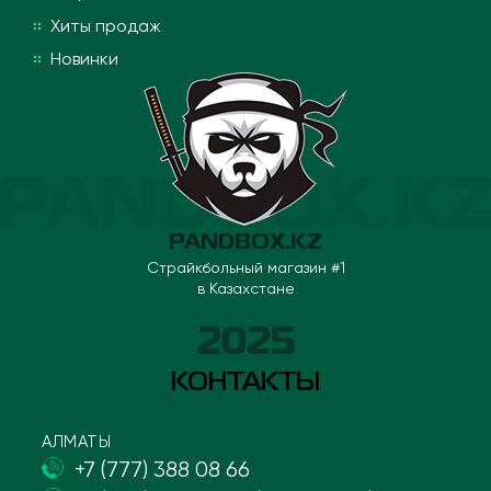
Хиты продаж
Новинки
PANDBOX.KZ
Страйкбольный магазин #1
в Казахстане
2025
КОНТАКТЫ
АЛМАТЫ
+7 (777) 388 08 66