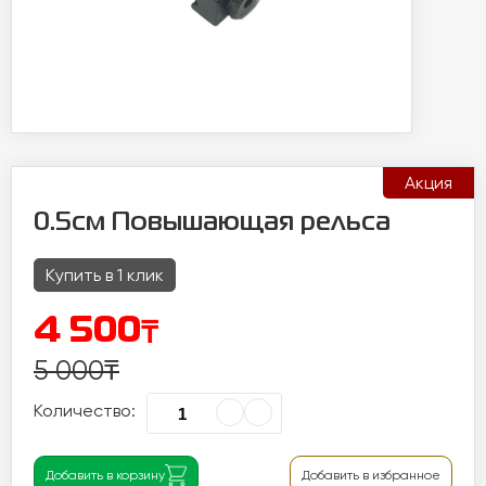
Акция
0.5см Повышающая рельса
Купить в 1 клик
₸
4 500
5 000
₸
Количество:
Добавить в корзину
Добавить в избранное