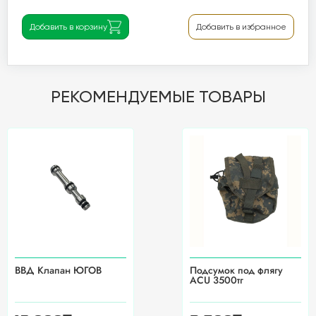
Добавить в корзину
Добавить в избранное
РЕКОМЕНДУЕМЫЕ ТОВАРЫ
ВВД Клапан ЮГОВ
Подсумок под флягу
ACU 3500тг