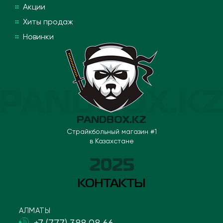
Акции
Хиты продаж
Новинки
PANDBOX.KZ
Страйкбольный магазин #1
в Казахстане
2025
КОНТАКТЫ
АЛМАТЫ