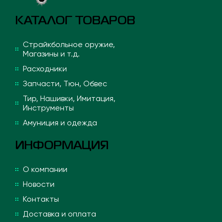
КАТАЛОГ ТОВАРОВ
Страйкбольное оружие,
Магазины и т.д.
Расходники
Запчасти, Тюн, Обвес
Тир, Нашивки, Имитация,
Инструменты
Амуниция и одежда
ИНФОРМАЦИЯ
О компании
Новости
Контакты
Доставка и оплата