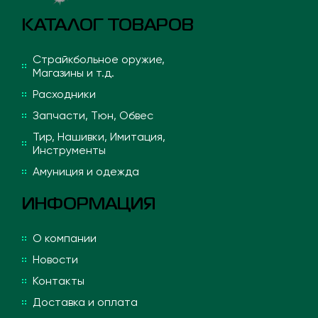
КАТАЛОГ ТОВАРОВ
Страйкбольное оружие,
Магазины и т.д.
Расходники
Запчасти, Тюн, Обвес
Тир, Нашивки, Имитация,
Инструменты
Амуниция и одежда
ИНФОРМАЦИЯ
О компании
Новости
Контакты
Доставка и оплата