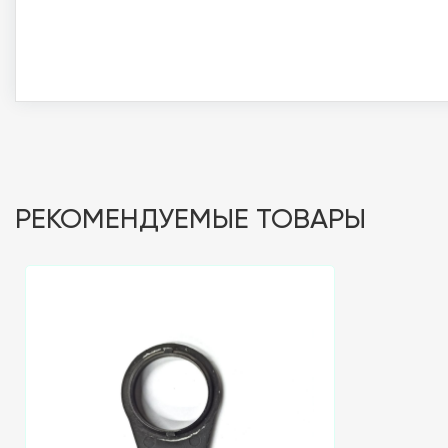
РЕКОМЕНДУЕМЫЕ ТОВАРЫ