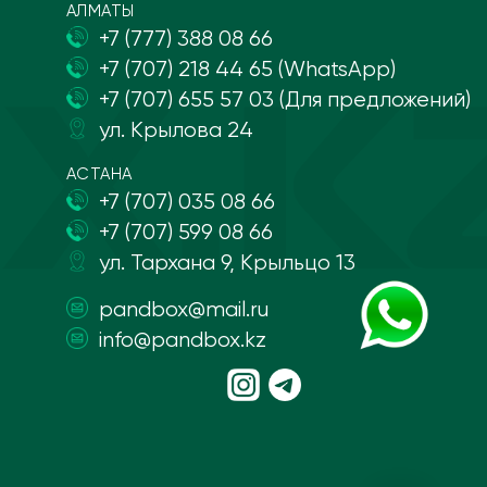
АЛМАТЫ
+7 (777) 388 08 66
+7 (707) 218 44 65 (WhatsApp)
+7 (707) 655 57 03 (Для предложений)
ул. Крылова 24
АСТАНА
+7 (707) 035 08 66
+7 (707) 599 08 66
ул. Тархана 9, Крыльцо 13
pandbox@mail.ru
info@pandbox.kz