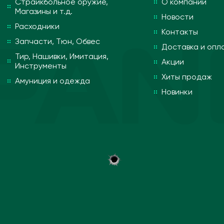
Страйкбольное оружие,
О компании
Магазины и т.д.
Новости
Расходники
Контакты
Запчасти, Тюн, Обвес
Доставка и опл
Тир, Нашивки, Имитация,
Акции
Инструменты
Хиты продаж
Амуниция и одежда
Новинки