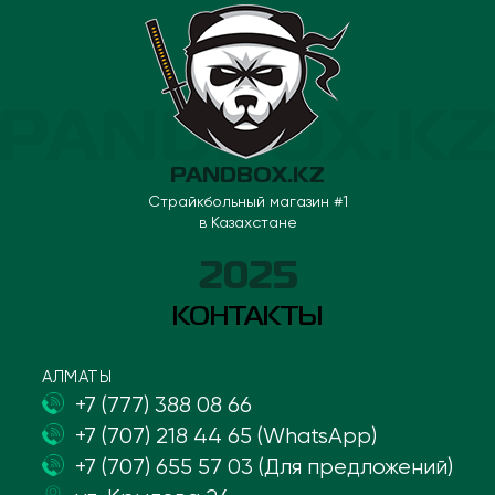
PANDBOX.KZ
Страйкбольный магазин #1
в Казахстане
2025
КОНТАКТЫ
АЛМАТЫ
+7 (777) 388 08 66
+7 (707) 218 44 65 (WhatsApp)
+7 (707) 655 57 03 (Для предложений)