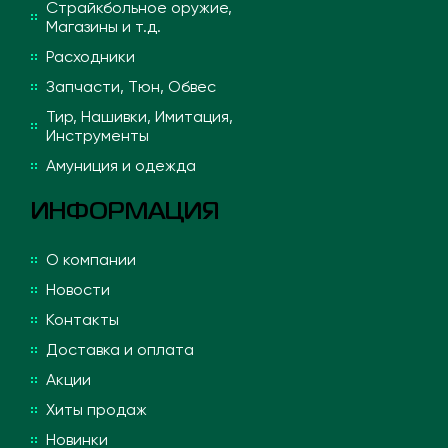
Страйкбольное оружие,
Магазины и т.д.
Расходники
Запчасти, Тюн, Обвес
Тир, Нашивки, Имитация,
Инструменты
Амуниция и одежда
ИНФОРМАЦИЯ
О компании
Новости
Контакты
Доставка и оплата
Акции
Хиты продаж
Новинки