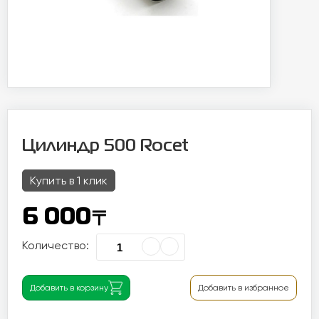
Цилиндр 500 Rocet
Купить в 1 клик
〒
6 000
Количество:
Добавить в корзину
Добавить в избранное