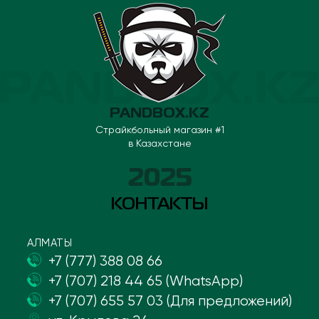
PANDBOX.KZ
Страйкбольный магазин #1
в Казахстане
2025
КОНТАКТЫ
АЛМАТЫ
+7 (777) 388 08 66
+7 (707) 218 44 65 (WhatsApp)
+7 (707) 655 57 03 (Для предложений)