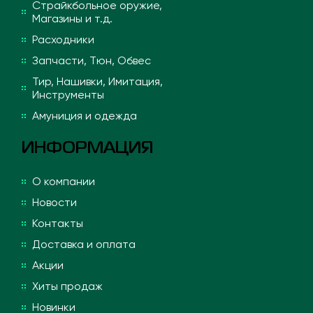
Страйкбольное оружие,
Магазины и т.д.
Расходники
Запчасти, Тюн, Обвес
Тир, Нашивки, Имитация,
Инструменты
Амуниция и одежда
ИНФОРМАЦИЯ
О компании
Новости
Контакты
Доставка и оплата
Акции
Хиты продаж
Новинки