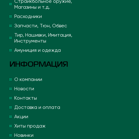
Страйкбольное оружие,
Магазины и т.д.
Расходники
Запчасти, Тюн, Обвес
Тир, Нашивки, Имитация,
Инструменты
Амуниция и одежда
ИНФОРМАЦИЯ
О компании
Новости
Контакты
Доставка и оплата
Акции
Хиты продаж
Новинки