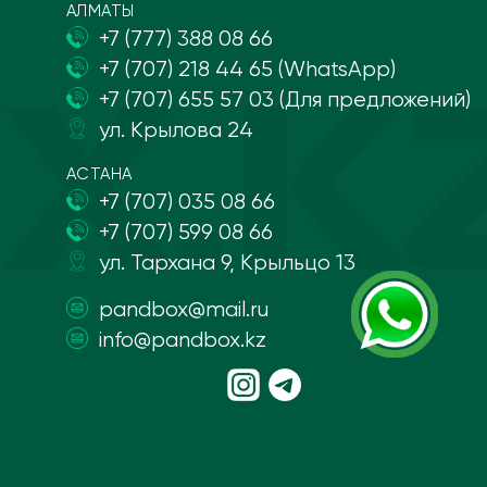
АЛМАТЫ
+7 (777) 388 08 66
+7 (707) 218 44 65 (WhatsApp)
+7 (707) 655 57 03 (Для предложений)
ул. Крылова 24
АСТАНА
+7 (707) 035 08 66
+7 (707) 599 08 66
ул. Тархана 9, Крыльцо 13
pandbox@mail.ru
info@pandbox.kz