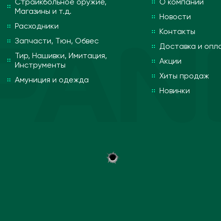
Страйкбольное оружие,
О компании
Магазины и т.д.
Новости
Расходники
Контакты
Запчасти, Тюн, Обвес
Доставка и опл
Тир, Нашивки, Имитация,
Акции
Инструменты
Хиты продаж
Амуниция и одежда
Новинки