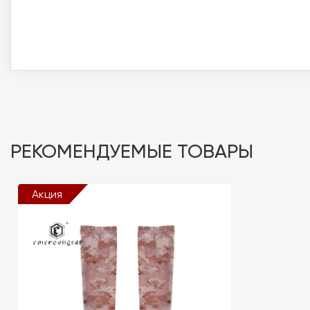
РЕКОМЕНДУЕМЫЕ ТОВАРЫ
Акция