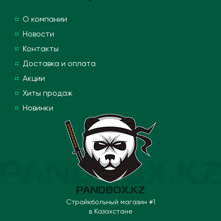
О компании
Новости
Контакты
Доставка и оплата
Акции
Хиты продаж
Новинки
PANDBOX.KZ
Страйкбольный магазин #1
в Казахстане