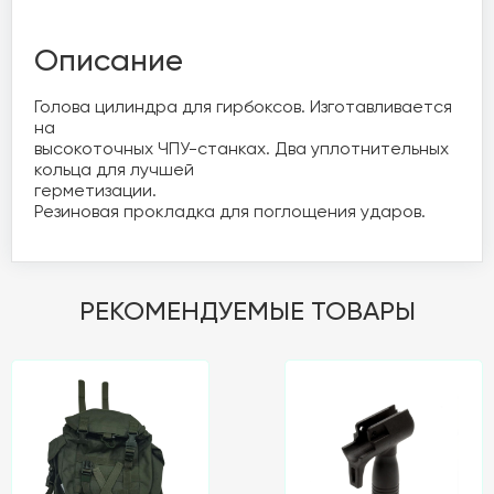
Описание
Голова цилиндра для гирбоксов. Изготавливается 
на 

высокоточных ЧПУ-станках. Два уплотнительных 
кольца для лучшей 

герметизации.

Резиновая прокладка для поглощения ударов.
РЕКОМЕНДУЕМЫЕ ТОВАРЫ