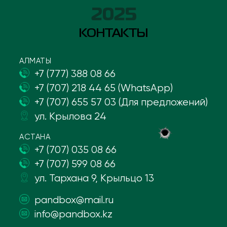
2025
КОНТАКТЫ
АЛМАТЫ
+7 (777) 388 08 66
+7 (707) 218 44 65 (WhatsApp)
+7 (707) 655 57 03 (Для предложений)
ул. Крылова 24
АСТАНА
+7 (707) 035 08 66
+7 (707) 599 08 66
ул. Тархана 9, Крыльцо 13
pandbox@mail.ru
info@pandbox.kz