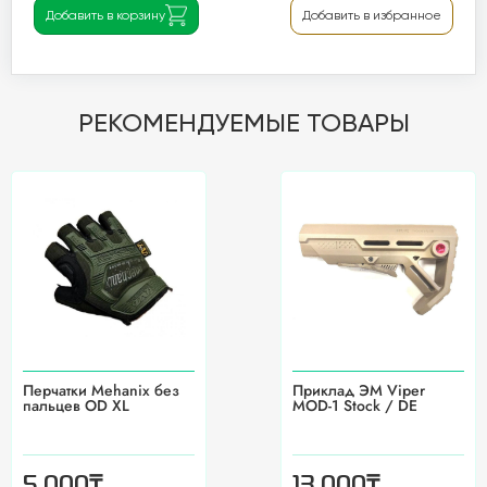
Добавить в корзину
Добавить в избранное
РЕКОМЕНДУЕМЫЕ ТОВАРЫ
Перчатки Mehanix без
Приклад ЭМ Viper
пальцев OD XL
MOD-1 Stock / DE
₸
₸
5 000
13 000