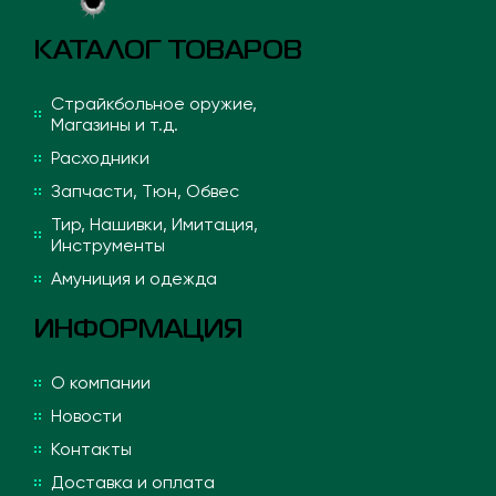
КАТАЛОГ ТОВАРОВ
Страйкбольное оружие,
Магазины и т.д.
Расходники
Запчасти, Тюн, Обвес
Тир, Нашивки, Имитация,
Инструменты
Амуниция и одежда
ИНФОРМАЦИЯ
О компании
Новости
Контакты
Доставка и оплата