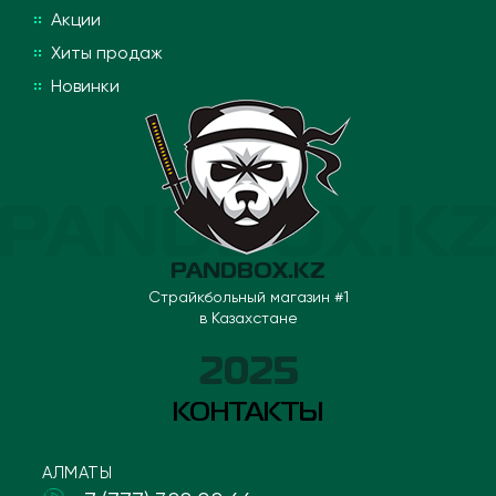
Акции
Хиты продаж
Новинки
PANDBOX.KZ
Страйкбольный магазин #1
в Казахстане
2025
КОНТАКТЫ
АЛМАТЫ