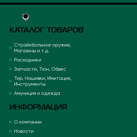
КАТАЛОГ ТОВАРОВ
Страйкбольное оружие,
Магазины и т.д.
Расходники
Запчасти, Тюн, Обвес
Тир, Нашивки, Имитация,
Инструменты
Амуниция и одежда
ИНФОРМАЦИЯ
О компании
Новости