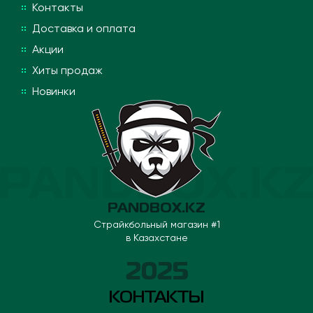
Контакты
Доставка и оплата
Акции
Хиты продаж
Новинки
PANDBOX.KZ
Страйкбольный магазин #1
в Казахстане
2025
КОНТАКТЫ