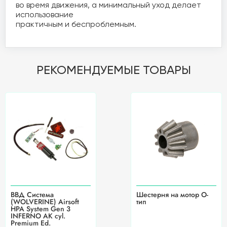
во время движения, а минимальный уход делает 
использование 

практичным и беспроблемным. 
РЕКОМЕНДУЕМЫЕ ТОВАРЫ
ВВД Система
Шестерня на мотор O-
(WOLVERINE) Airsoft
тип
HPA System Gen 3
INFERNO АК cyl.
Premium Ed.