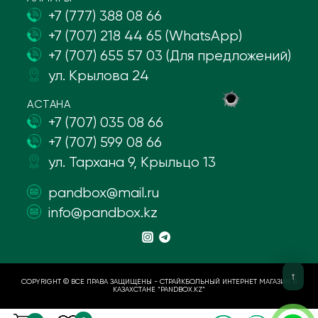
+7 (777) 388 08 66
+7 (707) 218 44 65 (WhatsApp)
+7 (707) 655 57 03 (Для предложений)
ул. Крылова 24
АСТАНА
+7 (707) 035 08 66
+7 (707) 599 08 66
ул. Тархана 9, Крыльцо 13
pandbox@mail.ru
info@pandbox.kz
COPYRIGHT © ВСЕ ПРАВА ЗАЩИЩЕНЫ - СТРАЙКБОЛЬНЫЙ ИНТЕРНЕТ МАГАЗИН В
КАЗАХСТАНЕ “PANDBOX.KZ”