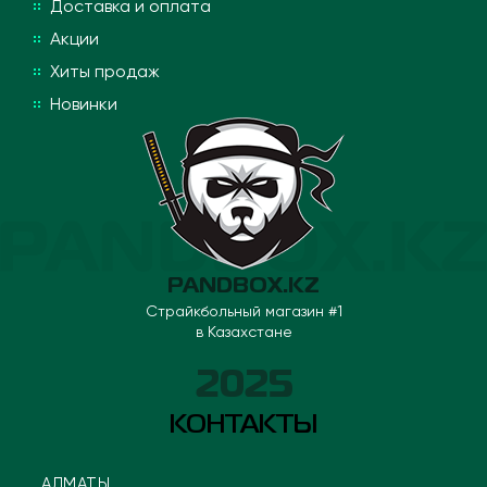
Доставка и оплата
Акции
Хиты продаж
Новинки
PANDBOX.KZ
Страйкбольный магазин #1
в Казахстане
2025
КОНТАКТЫ
АЛМАТЫ