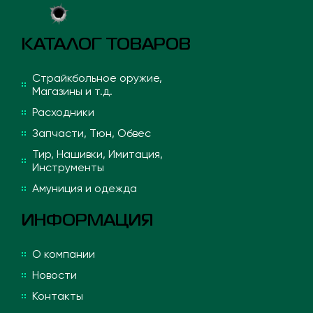
КАТАЛОГ ТОВАРОВ
Страйкбольное оружие,
Магазины и т.д.
Расходники
Запчасти, Тюн, Обвес
Тир, Нашивки, Имитация,
Инструменты
Амуниция и одежда
ИНФОРМАЦИЯ
О компании
Новости
Контакты