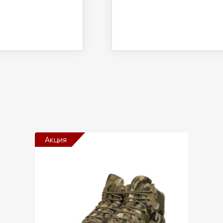
Акция