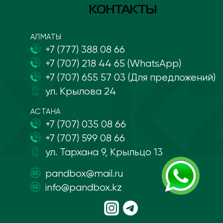
КОНТАКТЫ
АЛМАТЫ
+7 (777) 388 08 66
+7 (707) 218 44 65 (WhatsApp)
+7 (707) 655 57 03 (Для предложений)
ул. Крылова 24
АСТАНА
+7 (707) 035 08 66
+7 (707) 599 08 66
ул. Тархана 9, Крыльцо 13
pandbox@mail.ru
info@pandbox.kz