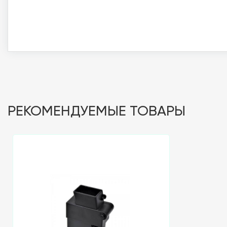
РЕКОМЕНДУЕМЫЕ ТОВАРЫ