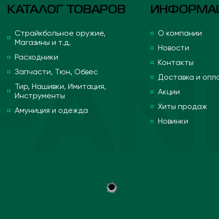
КАТАЛОГ ТОВАРОВ
ИНФОРМА
Страйкбольное оружие,
О компании
Магазины и т.д.
Новости
Расходники
Контакты
Запчасти, Тюн, Обвес
Доставка и опл
Тир, Нашивки, Имитация,
Акции
Инструменты
Хиты продаж
Амуниция и одежда
Новинки