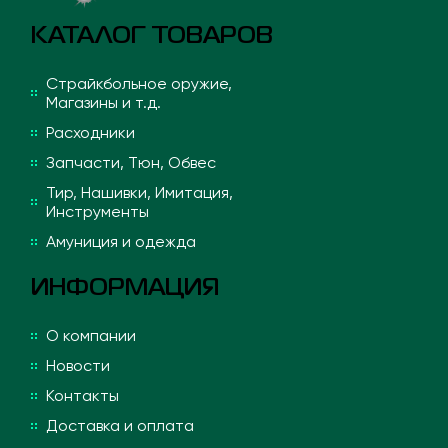
КАТАЛОГ ТОВАРОВ
Страйкбольное оружие,
Магазины и т.д.
Расходники
Запчасти, Тюн, Обвес
Тир, Нашивки, Имитация,
Инструменты
Амуниция и одежда
ИНФОРМАЦИЯ
О компании
Новости
Контакты
Доставка и оплата