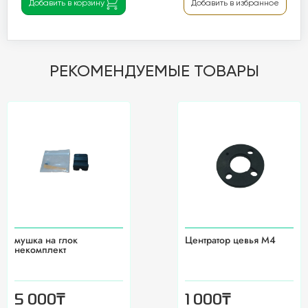
Добавить в корзину
Добавить в избранное
РЕКОМЕНДУЕМЫЕ ТОВАРЫ
мушка на глок
Центратор цевья М4
некомплект
₸
₸
5 000
1 000