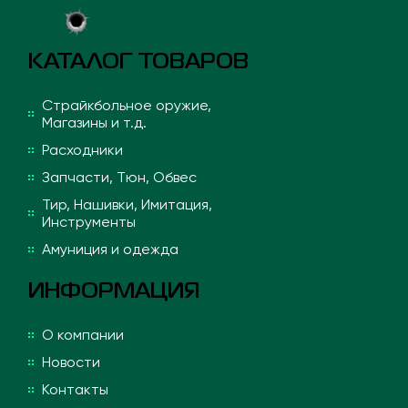
КАТАЛОГ ТОВАРОВ
Страйкбольное оружие,
Магазины и т.д.
Расходники
Запчасти, Тюн, Обвес
Тир, Нашивки, Имитация,
Инструменты
Амуниция и одежда
ИНФОРМАЦИЯ
О компании
Новости
Контакты