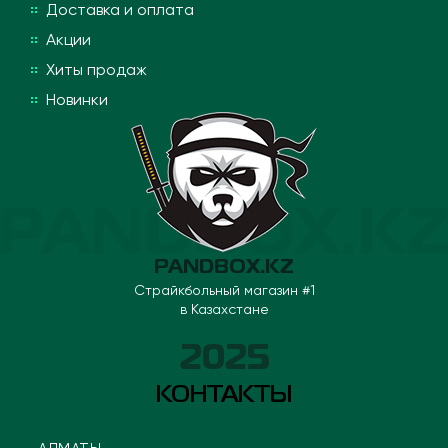
Доставка и оплата
Акции
Хиты продаж
Новинки
PANDBOX.KZ
Страйкбольный магазин #1
в Казахстане
2025
КОНТАКТЫ