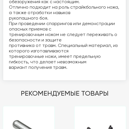
обезоружения как с настоящим.

Отлично подходит на роль страйкбольного ножа, 
а также отработки навыков 

рукопашного боя.

При проведении спаррингов или демонстрации 
опасных приемов с 

тренировочным ножом не следует переживать о 
безопасности и защите 

противника от травм. Специальный материал, из 
которого изготавливаются 

тренировочные ножи, имеет предельную 
гибкость, что делает невозможным 

вариант получения травм. 
РЕКОМЕНДУЕМЫЕ ТОВАРЫ