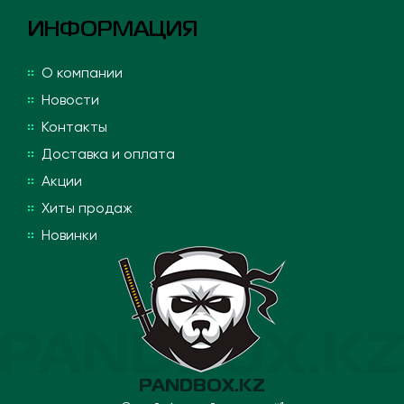
ИНФОРМАЦИЯ
О компании
Новости
Контакты
Доставка и оплата
Акции
Хиты продаж
Новинки
PANDBOX.KZ