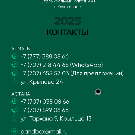
Страйкбольный магазин #1
в Казахстане
2025
КОНТАКТЫ
АЛМАТЫ
+7 (777) 388 08 66
+7 (707) 218 44 65 (WhatsApp)
+7 (707) 655 57 03 (Для предложений)
ул. Крылова 24
АСТАНА
+7 (707) 035 08 66
+7 (707) 599 08 66
ул. Тархана 9, Крыльцо 13
pandbox@mail.ru