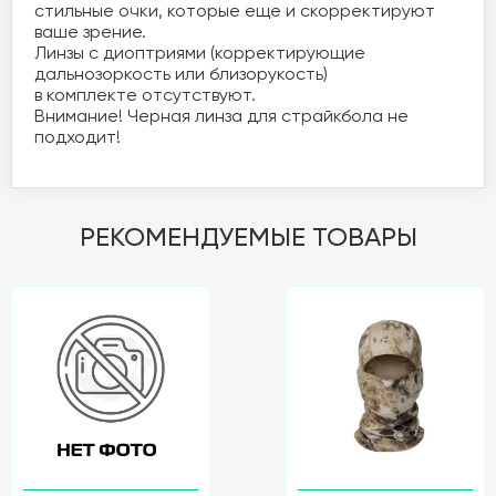
стильные очки, которые еще и скорректируют 
ваше зрение. 

Линзы с диоптриями (корректирующие 
дальнозоркость или близорукость) 

в комплекте отсутствуют. 

Внимание! Черная линза для страйкбола не 
РЕКОМЕНДУЕМЫЕ ТОВАРЫ