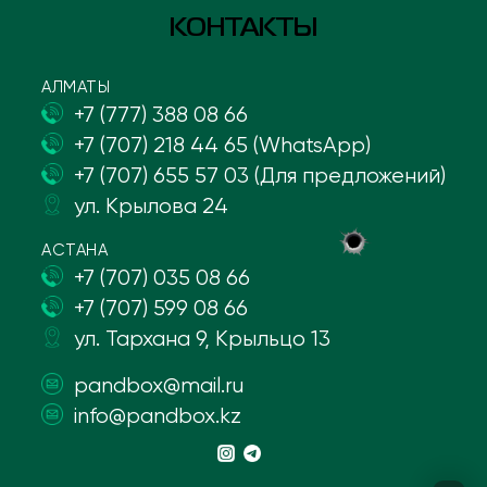
КОНТАКТЫ
АЛМАТЫ
+7 (777) 388 08 66
+7 (707) 218 44 65 (WhatsApp)
+7 (707) 655 57 03 (Для предложений)
ул. Крылова 24
АСТАНА
+7 (707) 035 08 66
+7 (707) 599 08 66
ул. Тархана 9, Крыльцо 13
pandbox@mail.ru
info@pandbox.kz