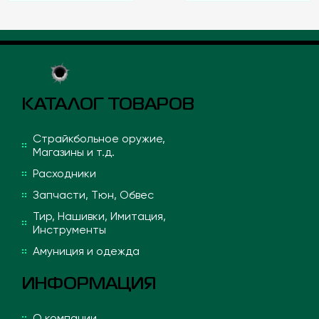
КАТАЛОГ ТОВАРОВ
Страйкбольное оружие,
Магазины и т.д.
Расходники
Запчасти, Тюн, Обвес
Тир, Нашивки, Имитация,
Инструменты
Амуниция и одежда
ИНФОРМАЦИЯ
О компании