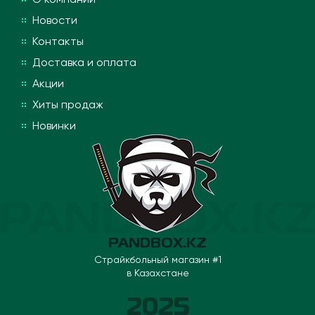
Новости
Контакты
Доставка и оплата
Акции
Хиты продаж
Новинки
PANDBOX.KZ
Страйкбольный магазин #1
в Казахстане
2025