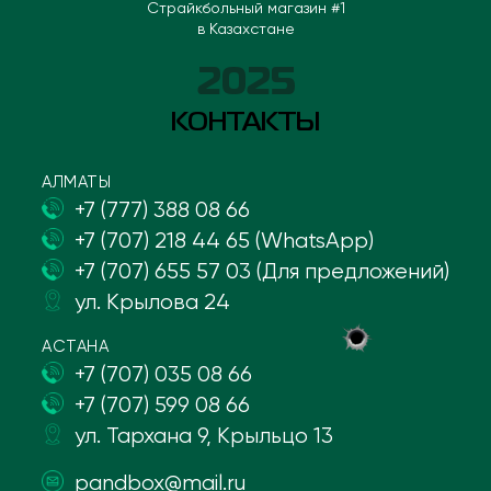
Страйкбольный магазин #1
в Казахстане
2025
КОНТАКТЫ
АЛМАТЫ
+7 (777) 388 08 66
+7 (707) 218 44 65 (WhatsApp)
+7 (707) 655 57 03 (Для предложений)
ул. Крылова 24
АСТАНА
+7 (707) 035 08 66
+7 (707) 599 08 66
ул. Тархана 9, Крыльцо 13
pandbox@mail.ru