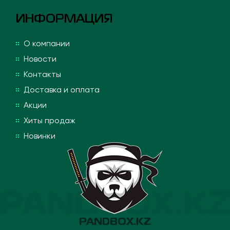
ИНФОРМАЦИЯ
О компании
Новости
Контакты
Доставка и оплата
Акции
Хиты продаж
Новинки
PANDBOX.KZ