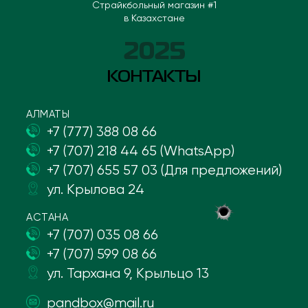
Страйкбольный магазин #1
в Казахстане
2025
КОНТАКТЫ
АЛМАТЫ
+7 (777) 388 08 66
+7 (707) 218 44 65 (WhatsApp)
+7 (707) 655 57 03 (Для предложений)
ул. Крылова 24
АСТАНА
+7 (707) 035 08 66
+7 (707) 599 08 66
ул. Тархана 9, Крыльцо 13
pandbox@mail.ru