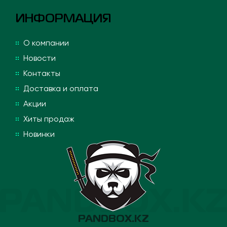
ИНФОРМАЦИЯ
О компании
Новости
Контакты
Доставка и оплата
Акции
Хиты продаж
Новинки
PANDBOX.KZ