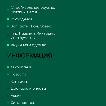
Страйкбольное оружие,
Магазины и т.д.
Расходники
Запчасти, Тюн, Обвес
Тир, Нашивки, Имитация,
Инструменты
Амуниция и одежда
ИНФОРМАЦИЯ
О компании
Новости
Контакты
Доставка и оплата
Акции
Хиты продаж