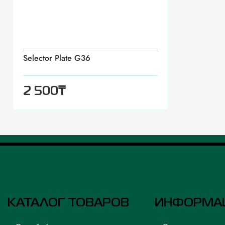
Selector Plate G36
₸
2 500
КАТАЛОГ ТОВАРОВ
ИНФОРМА