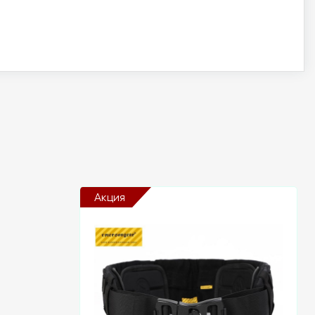
Акция