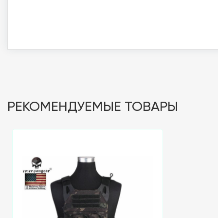
РЕКОМЕНДУЕМЫЕ ТОВАРЫ