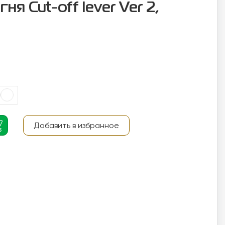
ня Cut-off lever Ver 2,
Добавить в избранное