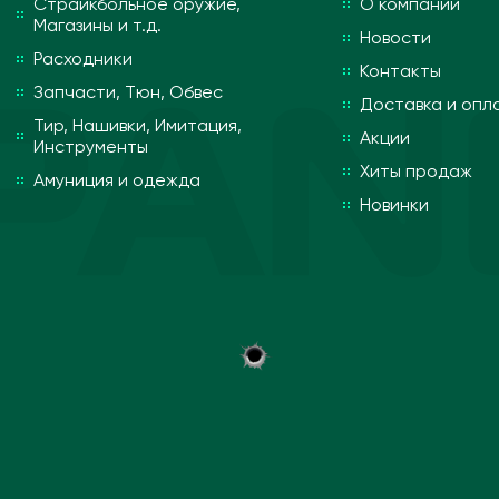
Страйкбольное оружие,
О компании
Магазины и т.д.
Новости
Расходники
Контакты
Запчасти, Тюн, Обвес
Доставка и опл
Тир, Нашивки, Имитация,
Акции
Инструменты
Хиты продаж
Амуниция и одежда
Новинки