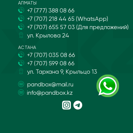
АЛМАТЫ
+7 (777) 388 08 66
+7 (707) 218 44 65 (WhatsApp)
+7 (707) 655 57 03 (Для предложений)
ул. Крылова 24
АСТАНА
+7 (707) 035 08 66
+7 (707) 599 08 66
ул. Тархана 9, Крыльцо 13
pandbox@mail.ru
info@pandbox.kz