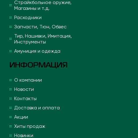
Страйкбольное оружие,
Магазины и т.д.
Расходники
Запчасти, Тюн, Обвес
Тир, Нашивки, Имитация,
Инструменты
Амуниция и одежда
ИНФОРМАЦИЯ
О компании
Новости
Контакты
Доставка и оплата
Акции
Хиты продаж
Новинки