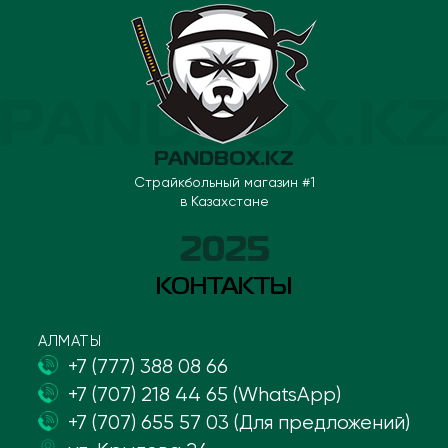
PANDBOX.KZ
Страйкбольный магазин #1
в Казахстане
2025
КОНТАКТЫ
АЛМАТЫ
+7 (777) 388 08 66
+7 (707) 218 44 65 (WhatsApp)
+7 (707) 655 57 03 (Для предложений)