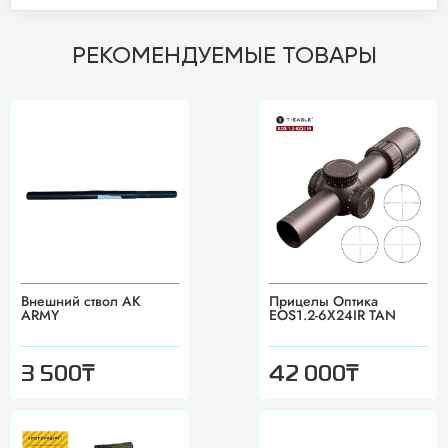
РЕКОМЕНДУЕМЫЕ ТОВАРЫ
Внешний ствол АК
Прицелы Оптика
ARMY
EOS1.2-6X24IR TAN
₸
₸
3 500
42 000