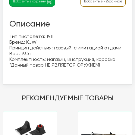
Добавить в корзину
Добавить в избранное
Описание
Тип пистолета: 1911

Бренд: KJW

Принцип действия: газовый, с имитацией отдачи

Вес	: 935 г

Комплектность: магазин, инструкция, коробка.

*Данный товар НЕ ЯВЛЯЕТСЯ ОРУЖИЕМ!

РЕКОМЕНДУЕМЫЕ ТОВАРЫ