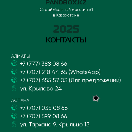
PANDBOX.KZ
Страйкбольный магазин #1
в Казахстане
2025
КОНТАКТЫ
АЛМАТЫ
+7 (777) 388 08 66
+7 (707) 218 44 65 (WhatsApp)
+7 (707) 655 57 03 (Для предложений)
ул. Крылова 24
АСТАНА
+7 (707) 035 08 66
+7 (707) 599 08 66
ул. Тархана 9, Крыльцо 13