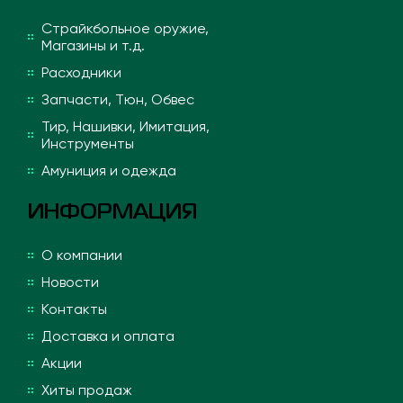
Страйкбольное оружие,
Магазины и т.д.
Расходники
Запчасти, Тюн, Обвес
Тир, Нашивки, Имитация,
Инструменты
Амуниция и одежда
ИНФОРМАЦИЯ
О компании
Новости
Контакты
Доставка и оплата
Акции
Хиты продаж