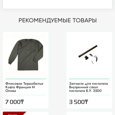
РЕКОМЕНДУЕМЫЕ ТОВАРЫ
Флисовое Термобелье
Запчасти для пистолета
Кофта Франция M
Внутренний ствол
Олива
пистолета Б.У. 3500
₸
₸
7 000
3 500
Акция