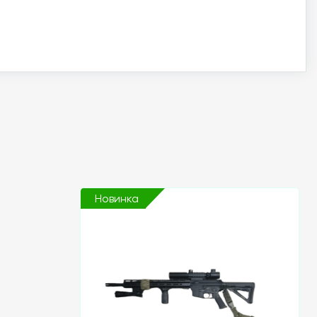
Новинка