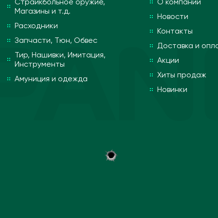
Страйкбольное оружие,
О компании
Магазины и т.д.
Новости
Расходники
Контакты
Запчасти, Тюн, Обвес
Доставка и опл
Тир, Нашивки, Имитация,
Акции
Инструменты
Хиты продаж
Амуниция и одежда
Новинки