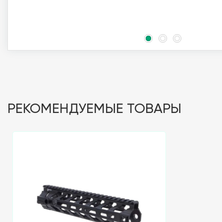
РЕКОМЕНДУЕМЫЕ ТОВАРЫ