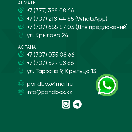
АЛМАТЫ
+7 (777) 388 08 66
+7 (707) 218 44 65 (WhatsApp)
+7 (707) 655 57 03 (Для предложений)
ул. Крылова 24
АСТАНА
+7 (707) 035 08 66
+7 (707) 599 08 66
ул. Тархана 9, Крыльцо 13
pandbox@mail.ru
info@pandbox.kz