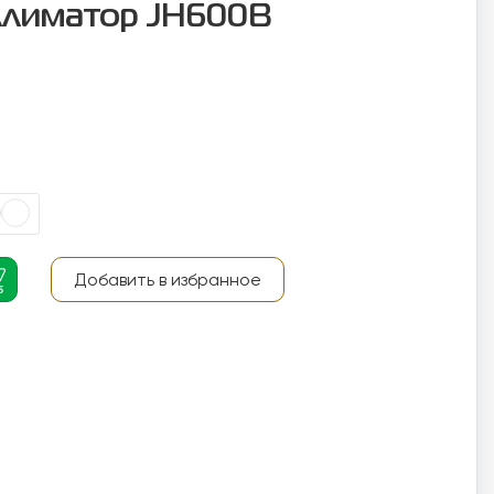
ллиматор JH600B
Добавить в избранное