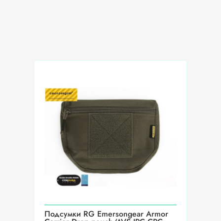
Подсумки RG Emersongear Armor