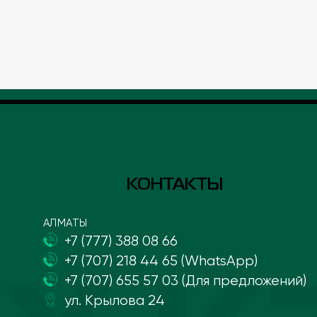
КОНТАКТЫ
АЛМАТЫ
+7 (777) 388 08 66
+7 (707) 218 44 65 (WhatsApp)
+7 (707) 655 57 03 (Для предложений)
ул. Крылова 24