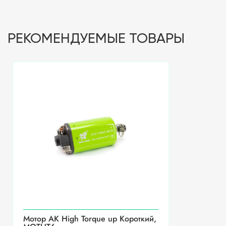
РЕКОМЕНДУЕМЫЕ ТОВАРЫ
Мотор АК High Torque up Короткий,