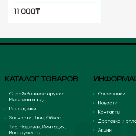
₸
11 000
КАТАЛОГ ТОВАРОВ
ИНФОРМА
Страйкбольное оружие,
О компании
Магазины и т.д.
Новости
Расходники
Контакты
Запчасти, Тюн, Обвес
Доставка и опл
Тир, Нашивки, Имитация,
Акции
Инструменты