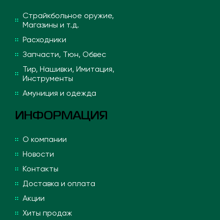
Страйкбольное оружие,
Магазины и т.д.
Расходники
Запчасти, Тюн, Обвес
Тир, Нашивки, Имитация,
Инструменты
Амуниция и одежда
ИНФОРМАЦИЯ
О компании
Новости
Контакты
Доставка и оплата
Акции
Хиты продаж