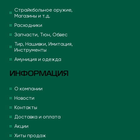
Страйкбольное оружие,
Магазины и т.д.
Расходники
Запчасти, Тюн, Обвес
Тир, Нашивки, Имитация,
Инструменты
Амуниция и одежда
ИНФОРМАЦИЯ
О компании
Новости
Контакты
Доставка и оплата
Акции
Хиты продаж