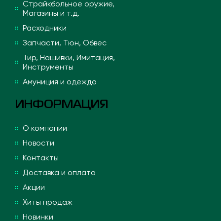
Страйкбольное оружие,
Магазины и т.д.
Расходники
Запчасти, Тюн, Обвес
Тир, Нашивки, Имитация,
Инструменты
Амуниция и одежда
ИНФОРМАЦИЯ
О компании
Новости
Контакты
Доставка и оплата
Акции
Хиты продаж
Новинки