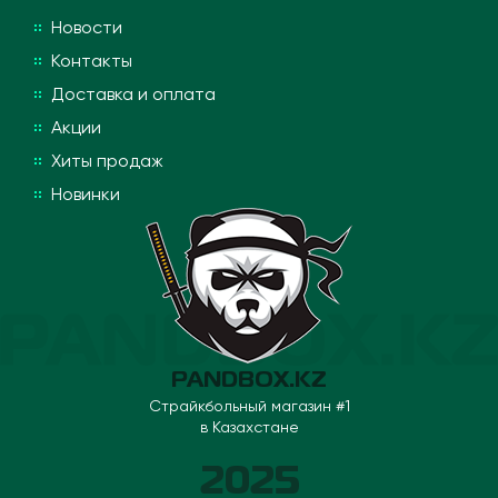
Новости
Контакты
Доставка и оплата
Акции
Хиты продаж
Новинки
PANDBOX.KZ
Страйкбольный магазин #1
в Казахстане
2025