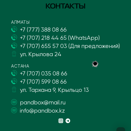
КОНТАКТЫ
АЛМАТЫ
+7 (777) 388 08 66
+7 (707) 218 44 65 (WhatsApp)
+7 (707) 655 57 03 (Для предложений)
ул. Крылова 24
АСТАНА
+7 (707) 035 08 66
+7 (707) 599 08 66
ул. Тархана 9, Крыльцо 13
pandbox@mail.ru
info@pandbox.kz