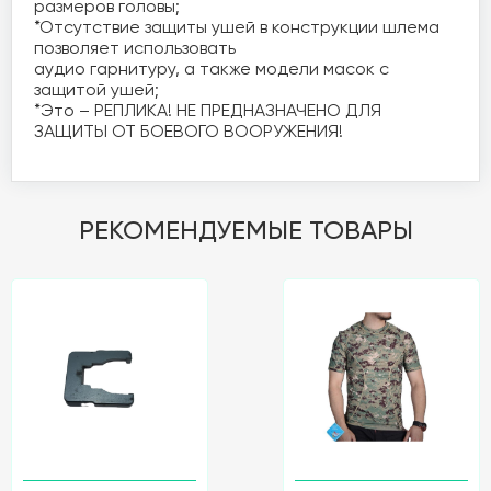
размеров головы;

*Отсутствие защиты ушей в конструкции шлема 
позволяет использовать 

аудио гарнитуру, а также модели масок с 
защитой ушей;

*Это – РЕПЛИКА! НЕ ПРЕДНАЗНАЧЕНО ДЛЯ 
ЗАЩИТЫ ОТ БОЕВОГО ВООРУЖЕНИЯ!
РЕКОМЕНДУЕМЫЕ ТОВАРЫ