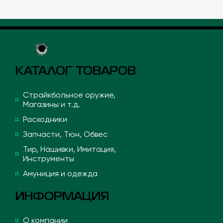
КАТАЛОГ ТОВАРОВ
Страйкбольное оружие,
Магазины и т.д.
Расходники
Запчасти, Тюн, Обвес
Тир, Нашивки, Имитация,
Инструменты
Амуниция и одежда
ИНФОРМАЦИЯ
О компании