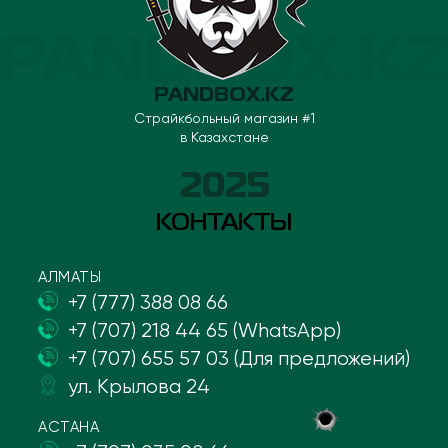
PANDBOX.KZ
Страйкбольный магазин #1
в Казахстане
2025
КОНТАКТЫ
АЛМАТЫ
+7 (777) 388 08 66
+7 (707) 218 44 65 (WhatsApp)
+7 (707) 655 57 03 (Для предложений)
ул. Крылова 24
АСТАНА