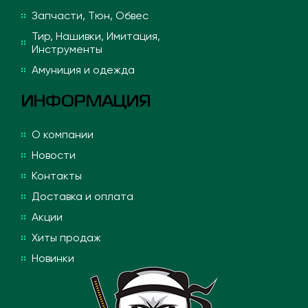
Запчасти, Тюн, Обвес
Тир, Нашивки, Имитация,
Инструменты
Амуниция и одежда
ИНФОРМАЦИЯ
О компании
Новости
Контакты
Доставка и оплата
Акции
Хиты продаж
Новинки