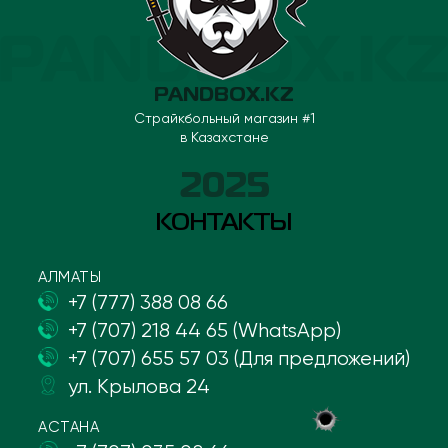
PANDBOX.KZ
Страйкбольный магазин #1
в Казахстане
2025
КОНТАКТЫ
АЛМАТЫ
+7 (777) 388 08 66
+7 (707) 218 44 65 (WhatsApp)
+7 (707) 655 57 03 (Для предложений)
ул. Крылова 24
АСТАНА