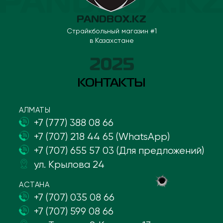
PANDBOX.KZ
Страйкбольный магазин #1
в Казахстане
2025
КОНТАКТЫ
АЛМАТЫ
+7 (777) 388 08 66
+7 (707) 218 44 65 (WhatsApp)
+7 (707) 655 57 03 (Для предложений)
ул. Крылова 24
АСТАНА
+7 (707) 035 08 66
+7 (707) 599 08 66