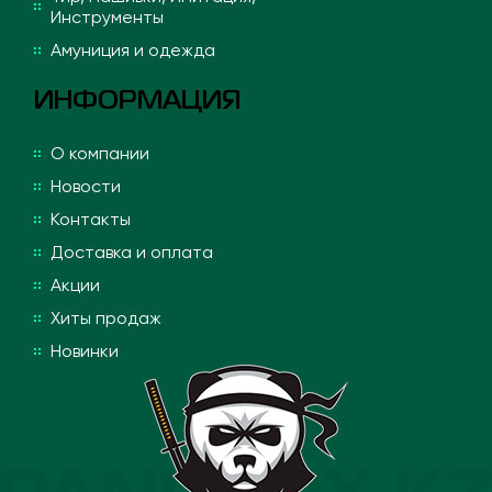
Инструменты
Амуниция и одежда
ИНФОРМАЦИЯ
О компании
Новости
Контакты
Доставка и оплата
Акции
Хиты продаж
Новинки