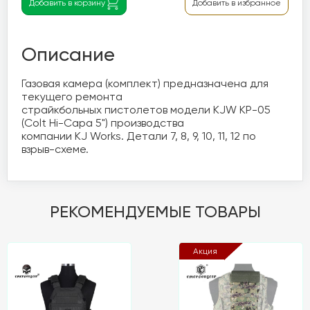
Добавить в корзину
Добавить в избранное
Описание
Газовая камера (комплект) предназначена для 
текущего ремонта 

страйкбольных пистолетов модели KJW KP-05 
(Colt Hi-Capa 5") производства 

компании KJ Works. Детали 7, 8, 9, 10, 11, 12 по 
взрыв-схеме.
РЕКОМЕНДУЕМЫЕ ТОВАРЫ
Акция