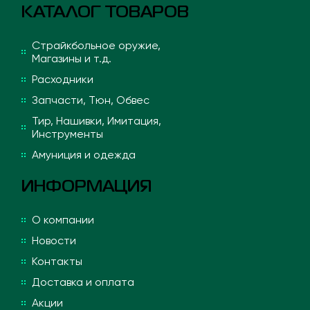
КАТАЛОГ ТОВАРОВ
Страйкбольное оружие,
Магазины и т.д.
Расходники
Запчасти, Тюн, Обвес
Тир, Нашивки, Имитация,
Инструменты
Амуниция и одежда
ИНФОРМАЦИЯ
О компании
Новости
Контакты
Доставка и оплата
Акции