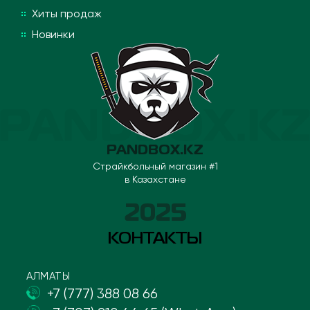
Хиты продаж
Новинки
PANDBOX.KZ
Страйкбольный магазин #1
в Казахстане
2025
КОНТАКТЫ
АЛМАТЫ
+7 (777) 388 08 66