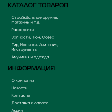
КАТАЛОГ ТОВАРОВ
Страйкбольное оружие,
Магазины и т.д.
Расходники
Запчасти, Тюн, Обвес
Тир, Нашивки, Имитация,
Инструменты
Амуниция и одежда
ИНФОРМАЦИЯ
О компании
Новости
Контакты
Доставка и оплата
Акции