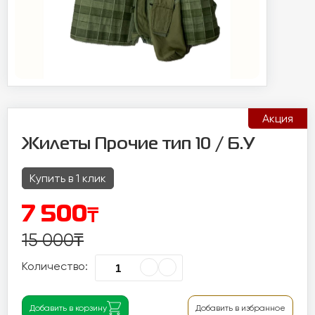
Акция
Жилеты Прочие тип 10 / Б.У
Купить в 1 клик
₸
7 500
15 000
₸
Количество:
Добавить в корзину
Добавить в избранное