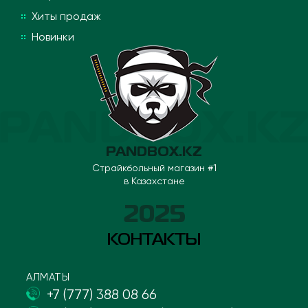
Хиты продаж
Новинки
PANDBOX.KZ
Страйкбольный магазин #1
в Казахстане
2025
КОНТАКТЫ
АЛМАТЫ
+7 (777) 388 08 66