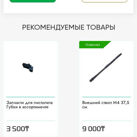
РЕКОМЕНДУЕМЫЕ ТОВАРЫ
Новинка
Запчасти для пистолета
Внешний ствол M4 37,5
Губки в ассортименте
см
₸
₸
3 500
9 000