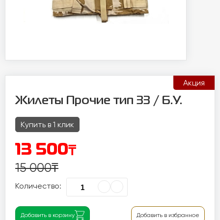
Акция
Жилеты Прочие тип 33 / Б.У.
Купить в 1 клик
₸
13 500
15 000
₸
Количество:
Добавить в корзину
Добавить в избранное