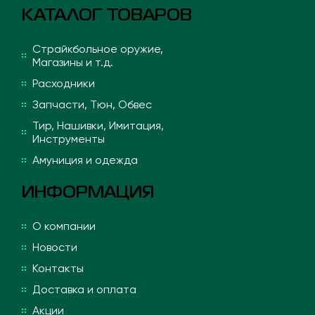
КАТАЛОГ ТОВАРОВ
Страйкбольное оружие,
Магазины и т.д.
Расходники
Запчасти, Тюн, Обвес
Тир, Нашивки, Имитация,
Инструменты
Амуниция и одежда
ИНФОРМАЦИЯ
О компании
Новости
Контакты
Доставка и оплата
Акции