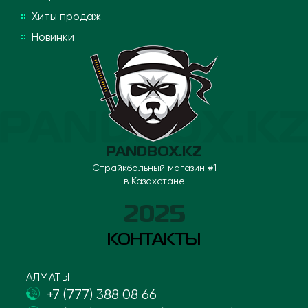
Хиты продаж
Новинки
PANDBOX.KZ
Страйкбольный магазин #1
в Казахстане
2025
КОНТАКТЫ
АЛМАТЫ
+7 (777) 388 08 66